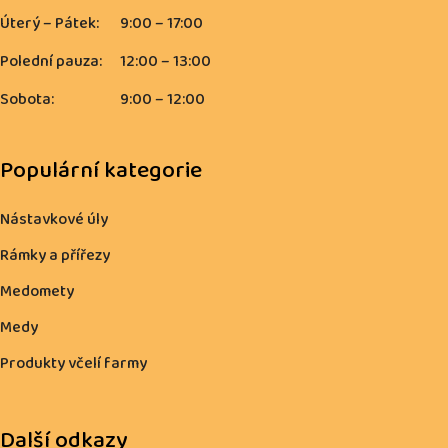
Úterý – Pátek:
9:00 – 17:00
Polední pauza:
12:00 – 13:00
Sobota:
9:00 – 12:00
Populární kategorie
Nástavkové úly
Rámky a přířezy
Medomety
Medy
Produkty včelí farmy
Další odkazy