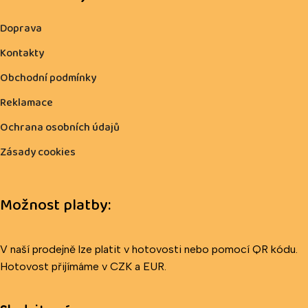
Doprava
Kontakty
Obchodní podmínky
Reklamace
Ochrana osobních údajů
Zásady cookies
Možnost platby:
V naší prodejně lze platit v hotovosti nebo pomocí QR kódu.
Hotovost přijímáme v CZK a EUR.