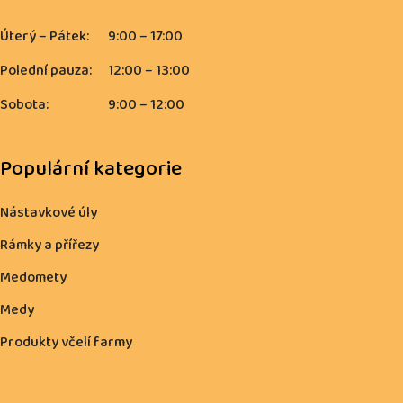
Úterý – Pátek:
9:00 – 17:00
Polední pauza:
12:00 – 13:00
Sobota:
9:00 – 12:00
Populární kategorie
Nástavkové úly
Rámky a přířezy
Medomety
Medy
Produkty včelí farmy