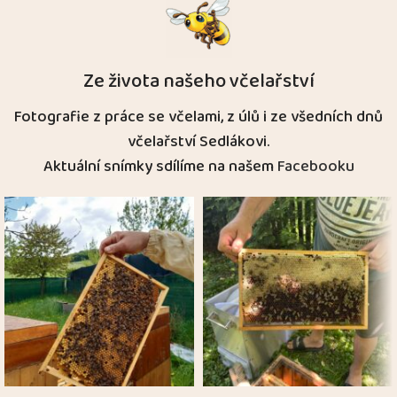
Ze života našeho včelařství
Fotografie z práce se včelami, z úlů i ze všedních dnů
včelařství Sedlákovi.
Aktuální snímky sdílíme na našem
Facebooku