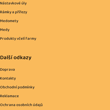
Nástavkové úly
Rámky a přířezy
Medomety
Medy
Produkty včelí farmy
Další odkazy
Doprava
Kontakty
Obchodní podmínky
Reklamace
Ochrana osobních údajů