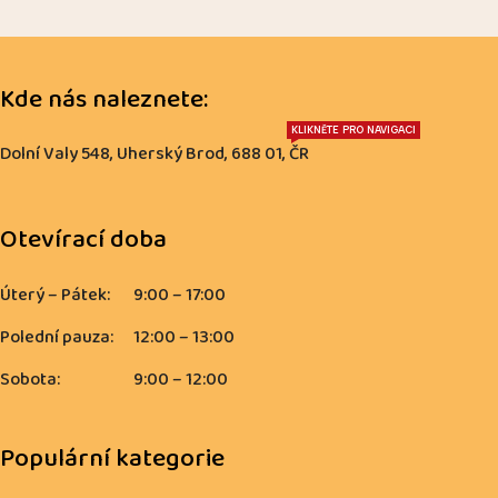
Kde nás naleznete:
KLIKNĚTE PRO NAVIGACI
Dolní Valy 548, Uherský Brod, 688 01, ČR
Otevírací doba
Úterý – Pátek:
9:00 – 17:00
Polední pauza:
12:00 – 13:00
Sobota:
9:00 – 12:00
Populární kategorie