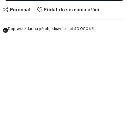
Porovnat
Přidat do seznamu přání
Doprava zdarma při objednávce nad 40 000 Kč.