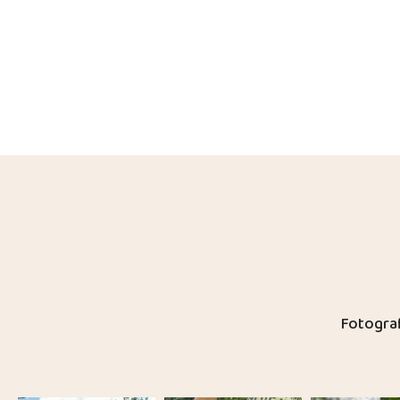
Fotograf