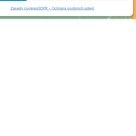
Zásady cookies
GDPR – Ochrana osobních údajů