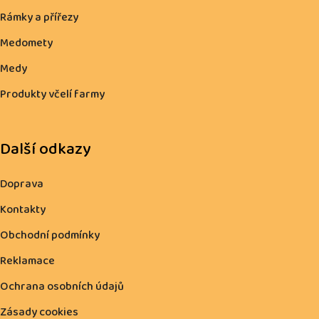
Rámky a přířezy
Medomety
Medy
Produkty včelí farmy
Další odkazy
Doprava
Kontakty
Obchodní podmínky
Reklamace
Ochrana osobních údajů
Zásady cookies