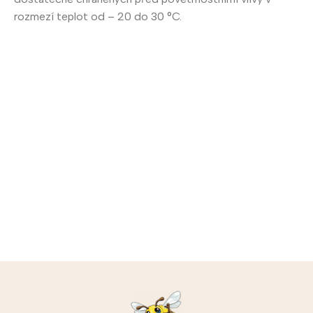
rozmezí teplot od – 20 do 30 °C.