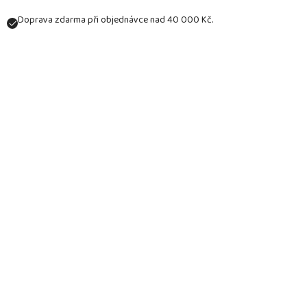
Doprava zdarma při objednávce nad 40 000 Kč.