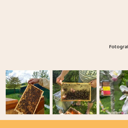
Fotograf