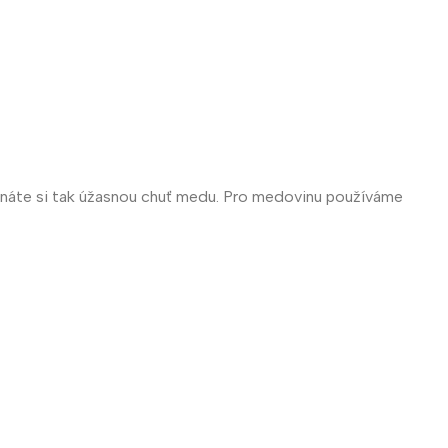
tnáte si tak úžasnou chuť medu. Pro medovinu používáme