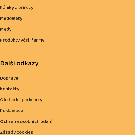
Rámky a přířezy
Medomety
Medy
Produkty včelí farmy
Další odkazy
Doprava
Kontakty
Obchodní podmínky
Reklamace
Ochrana osobních údajů
Zásady cookies