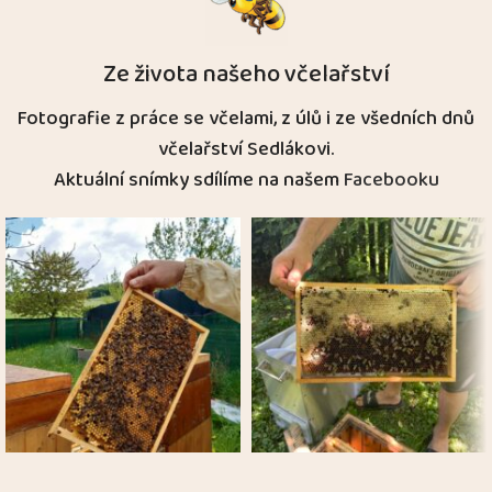
Ze života našeho včelařství
Fotografie z práce se včelami, z úlů i ze všedních dnů
včelařství Sedlákovi.
Aktuální snímky sdílíme na našem
Facebooku