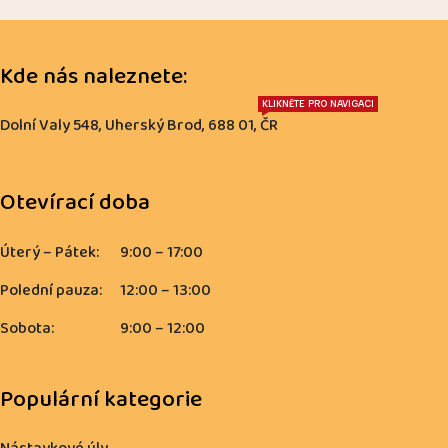
Kde nás naleznete:
KLIKNĚTE PRO NAVIGACI
Dolní Valy 548, Uherský Brod, 688 01, ČR
Otevírací doba
Úterý – Pátek:
9:00 – 17:00
Polední pauza:
12:00 – 13:00
Sobota:
9:00 – 12:00
Populární kategorie