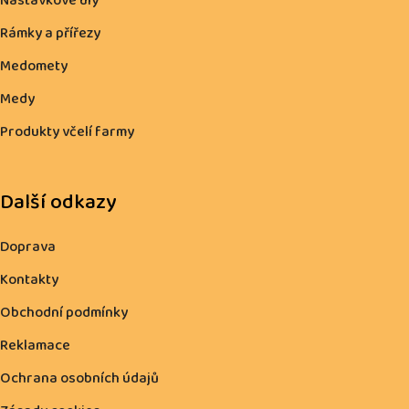
Nástavkové úly
Rámky a přířezy
Medomety
Medy
Produkty včelí farmy
Další odkazy
Doprava
Kontakty
Obchodní podmínky
Reklamace
Ochrana osobních údajů