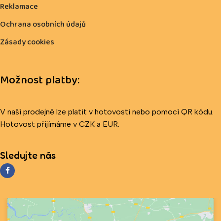
Reklamace
Ochrana osobních údajů
Zásady cookies
Možnost platby:
V naší prodejně lze platit v hotovosti nebo pomocí QR kódu.
Hotovost přijímáme v CZK a EUR.
Sledujte nás