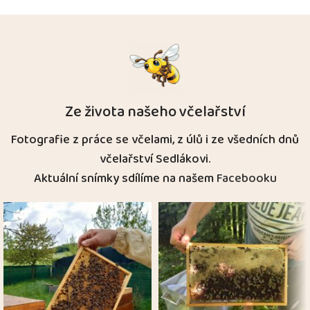
Ze života našeho včelařství
Fotografie z práce se včelami, z úlů i ze všedních dnů
včelařství Sedlákovi.
Aktuální snímky sdílíme na našem
Facebooku