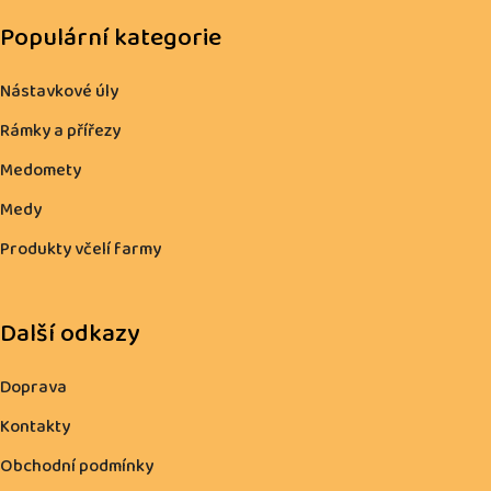
Populární kategorie
Nástavkové úly
Rámky a přířezy
Medomety
Medy
Produkty včelí farmy
Další odkazy
Doprava
Kontakty
Obchodní podmínky