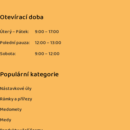
Otevírací doba
Úterý – Pátek:
9:00 – 17:00
Polední pauza:
12:00 – 13:00
Sobota:
9:00 – 12:00
Populární kategorie
Nástavkové úly
Rámky a přířezy
Medomety
Medy