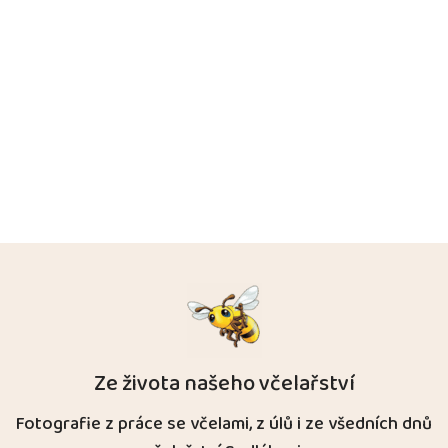
Ze života našeho včelařství
Fotografie z práce se včelami, z úlů i ze všedních dnů